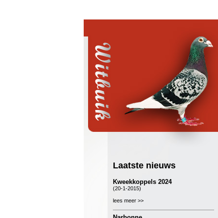
Laatste nieuws
Kweekkoppels 2024
(20-1-2015)
lees meer >>
Narbonne